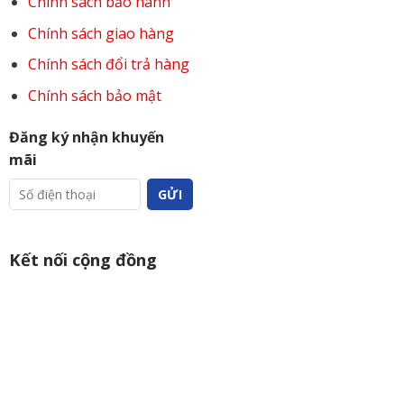
Chính sách bảo hành
Chính sách giao hàng
Chính sách đổi trả hàng
Chính sách bảo mật
Đăng ký nhận khuyến
mãi
Kết nối cộng đồng