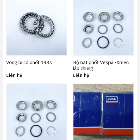
Vòng bi cổ phốt 133s
Bộ bát phốt Vespa /Xmen
lắp chung
Liên hệ
Liên hệ