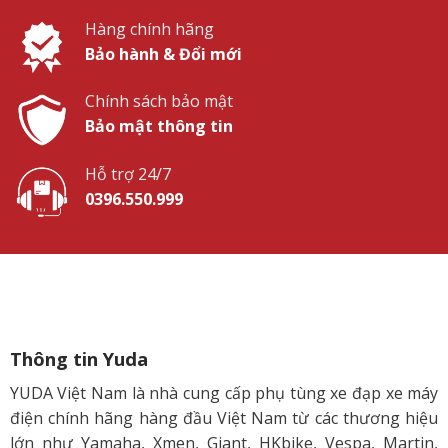
Hàng chính hãng
Bảo hành & Đổi mới
Chính sách bảo mật
Bảo mật thông tin
Hỗ trợ 24/7
0396.550.999
Thông tin Yuda
YUDA Việt Nam là nhà cung cấp phụ tùng xe đạp xe máy
điện chính hãng hàng đầu Việt Nam từ các thương hiệu
lớn như Yamaha, Xmen, Giant, HKbike, Vespa, Martin,