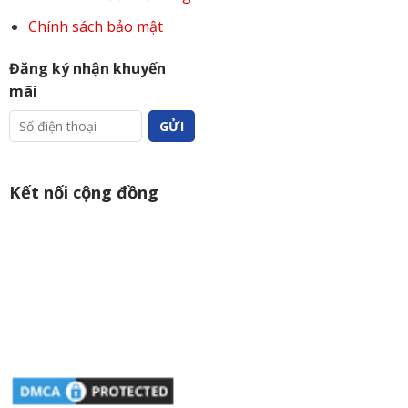
Chính sách bảo mật
Đăng ký nhận khuyến
mãi
Kết nối cộng đồng