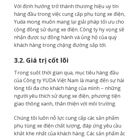
Với định hướng trở thành thương hiệu uy tín
hàng đầu trong việc cung cấp phụ tùng xe điện,
Yuda mong muốn mang lại giải pháp tối ưu cho
cộng đồng sử dụng xe điện. Công ty hy vọng sẽ
nhận được sự đồng hành và ủng hộ của quý
khách hàng trong chặng đường sắp tới.
3.2. Giá trị cốt lõi
Trong suốt thời gian qua, mục tiêu hàng đầu
của Công ty YUDA Việt Nam là mang đến sự hài
lòng tối đa cho khách hàng của mình – những
người yêu thích sử dụng xe điện, phương tiện
giao thông xanh, thân thiện với môi trường.
Chúng tôi luôn nỗ lực cung cấp các sản phẩm
phụ tùng xe điện chất lượng, đáp ứng yêu cầu
khắt khe nhất của khách hàng. Các sản phẩm ắc