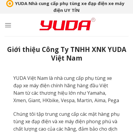
Skip
YUDA Nhà cung cấp phụ tùng xe đạp điện xe máy
điện UY TÍN
to
content
Giới thiệu Công Ty TNHH XNK YUDA
Việt Nam
YUDA Việt Nam là nhà cung cấp phụ tùng xe
đạp xe máy điện chính hãng hàng đầu Việt
Nam từ các thương hiệu lớn như Yamaha,
Xmen, Giant, HKbike, Vespa, Martin, Aima, Pega
Chúng tôi tập trung cung cấp các mặt hàng phụ
tùng xe đạp điện và xe máy điện phong phú và
chất lượng cao của các hãng, đảm bảo cho dịch