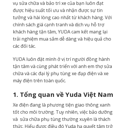
vụ sửa chữa và bảo trì xe của bạn luôn đạt
được hiệu suất tối ưu và nhận được sự tin
tưởng và hài lòng cao nhất từ khách hàng. Với
chính sách giá cạnh tranh và dịch vụ hỗ trợ
khách hàng tận tâm, YUDA cam kết mang lại
trải nghiệm mua sắm dễ dàng và hiệu quả cho
các đối tác.
YUDA luôn đặt mình ở vị trí người đồng hành
tận tâm và cùng phát triển với anh em thợ sửa
chữa và các đại lý phụ tùng xe đạp điện và xe
máy điện trên toàn quốc.
1. Tổng quan về Yuda Việt Nam
Xe điện đang là phương tiện giao thông xanh
tốt cho môi trường. Tuy nhiên, việc bảo dưỡng
và sửa chữa phụ tùng thường xuyên là thách
thức. Hiểu được điều đó Yuda hạ quyết tâm trở