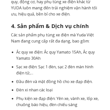
quy, động cơ, hay phụ tùng xe điện khác từ
YUDA luôn mang đến trải nghiệm vận hành tối
ưu, hiệu quả, bền bỉ cho xe điện.
4. Sản phẩm & Dịch vụ chính
Các sản phẩm phụ tùng xe điện mà Yuda Việt
Nam đang cung cấp rất đa dạng, bao gồm:
Ắc quy xe điện: Ắc quy Yamato 15Ah, Ắc quy
Yamato 30Ah
Sạc xe điện: Sạc 1 đèn, sạc 2 đèn màn hình
điện tử,…
Đầu đèn và mặt đồng hồ cho xe đạp điện.
Đèn xi nhan các loại
Phụ kiện xe đạp điện: Yên xe, vành xe, lốp xe,
chuông báo hiệu, đèn chiếu sáng