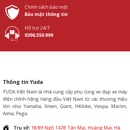
Chính sách bảo mật
Bảo mật thông tin
Hỗ trợ 24/7
0396.550.999
Thông tin Yuda
YUDA Việt Nam là nhà cung cấp phụ tùng xe đạp xe máy
điện chính hãng hàng đầu Việt Nam từ các thương hiệu
lớn như Yamaha, Xmen, Giant, HKbike, Vespa, Martin,
Aima, Pega.
Trụ sở:
18/89 Ngõ 147B Tân Mai, Hoàng Mai, Hà