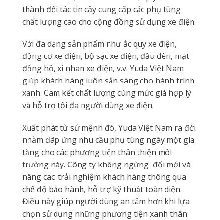
thành đối tác tin cậy cung cấp các phụ tùng
chất lượng cao cho cộng đồng sử dụng xe điện.
Với đa dạng sản phẩm như ắc quy xe điện,
động cơ xe điện, bộ sạc xe điện, đầu đèn, mặt
đồng hồ, xi nhan xe điện, v.v. Yuda Việt Nam
giúp khách hàng luôn sẵn sàng cho hành trình
xanh. Cam kết chất lượng cùng mức giá hợp lý
và hỗ trợ tối đa người dùng xe điện.
Xuất phát từ sứ mệnh đó, Yuda Việt Nam ra đời
nhằm đáp ứng nhu cầu phụ tùng ngày một gia
tăng cho các phương tiện thân thiện môi
trường này. Công ty không ngừng đổi mới và
nâng cao trải nghiệm khách hàng thông qua
chế độ bảo hành, hỗ trợ kỹ thuật toàn diện.
Điều này giúp người dùng an tâm hơn khi lựa
chọn sử dụng những phương tiện xanh thân