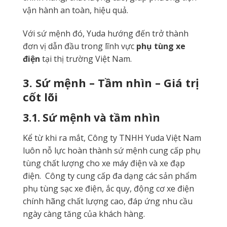
vận hành an toàn, hiệu quả.
Với sứ mệnh đó, Yuda hướng đến trở thành
đơn vị dẫn đầu trong lĩnh vực
phụ tùng xe
điện
tại thị trường Việt Nam.
3. Sứ mệnh – Tầm nhìn – Giá trị
cốt lõi
3.1. Sứ mệnh và tầm nhìn
Kể từ khi ra mắt, Công ty TNHH Yuda Việt Nam
luôn nỗ lực hoàn thành sứ mệnh cung cấp phụ
tùng chất lượng cho xe máy điện và xe đạp
điện. Công ty cung cấp đa dạng các sản phẩm
phụ tùng sạc xe điện, ắc quy, động cơ xe điện
chính hãng chất lượng cao, đáp ứng nhu cầu
ngày càng tăng của khách hàng.