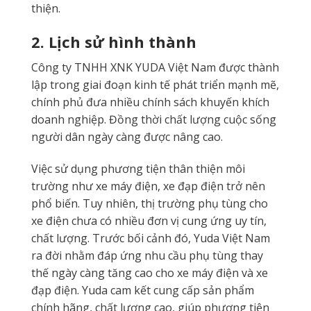
thiện.
2. Lịch sử hình thành
Công ty TNHH XNK YUDA Việt Nam được thành
lập trong giai đoạn kinh tế phát triển mạnh mẽ,
chính phủ đưa nhiều chính sách khuyến khích
doanh nghiệp. Đồng thời chất lượng cuộc sống
người dân ngày càng được nâng cao.
Việc sử dụng phương tiện thân thiện môi
trường như xe máy điện, xe đạp điện trở nên
phổ biến. Tuy nhiên, thị trường phụ tùng cho
xe điện chưa có nhiều đơn vị cung ứng uy tín,
chất lượng. Trước bối cảnh đó, Yuda Việt Nam
ra đời nhằm đáp ứng nhu cầu phụ tùng thay
thế ngày càng tăng cao cho xe máy điện và xe
đạp điện. Yuda cam kết cung cấp sản phẩm
chính hãng, chất lượng cao, giúp phương tiện