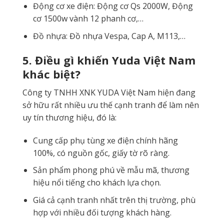
Động cơ xe điện: Động cơ Qs 2000W, Động
cơ 1500w vành 12 phanh cơ,…
Đồ nhựa: Đồ nhựa Vespa, Cap A, M113,…
5. Điều gì khiến Yuda Việt Nam
khác biệt?
Công ty TNHH XNK YUDA Việt Nam hiện đang
sở hữu rất nhiều ưu thế cạnh tranh để làm nên
uy tín thương hiệu, đó là:
Cung cấp phụ tùng xe điện chính hãng
100%, có nguồn gốc, giấy tờ rõ ràng.
Sản phẩm phong phú về mẫu mã, thương
hiệu nổi tiếng cho khách lựa chọn.
Giá cả cạnh tranh nhất trên thị trường, phù
hợp với nhiều đối tượng khách hàng.