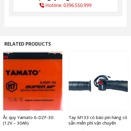
Hotline: 0396.550.999
RELATED PRODUCTS
Ắc quy Yamato 6-DZF-30
Tay M133 có báo pin hàng có
(12V – 30Ah)
sẵn miễn phí vận chuyển