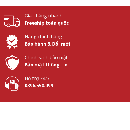
Giao hàng nhanh
Freeship toàn quốc
Hàng chính hãng
Bảo hành & Đổi mới
Chính sách bảo mật
Bảo mật thông tin
Hỗ trợ 24/7
0396.550.999