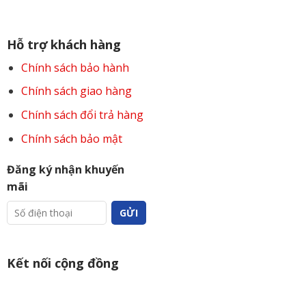
Hỗ trợ khách hàng
Chính sách bảo hành
Chính sách giao hàng
Chính sách đổi trả hàng
Chính sách bảo mật
Đăng ký nhận khuyến
mãi
Kết nối cộng đồng