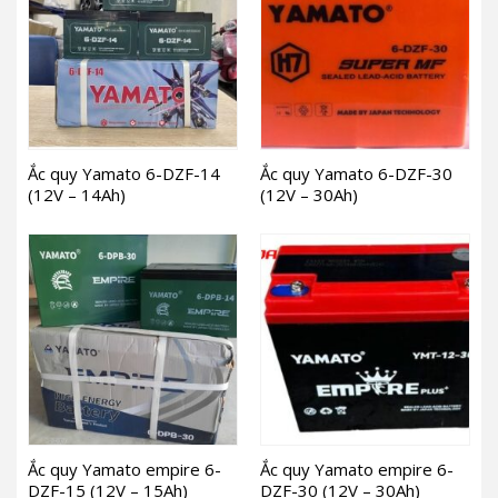
Ắc quy Yamato 6-DZF-14
Ắc quy Yamato 6-DZF-30
(12V – 14Ah)
(12V – 30Ah)
Ắc quy Yamato empire 6-
Ắc quy Yamato empire 6-
DZF-15 (12V – 15Ah)
DZF-30 (12V – 30Ah)