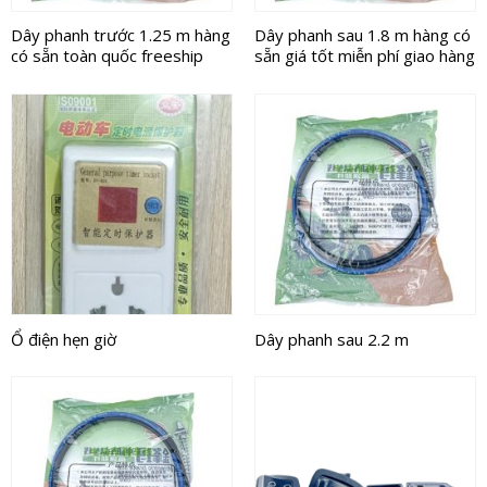
Dây phanh trước 1.25 m hàng
Dây phanh sau 1.8 m hàng có
có sẵn toàn quốc freeship
sẵn giá tốt miễn phí giao hàng
Ổ điện hẹn giờ
Dây phanh sau 2.2 m