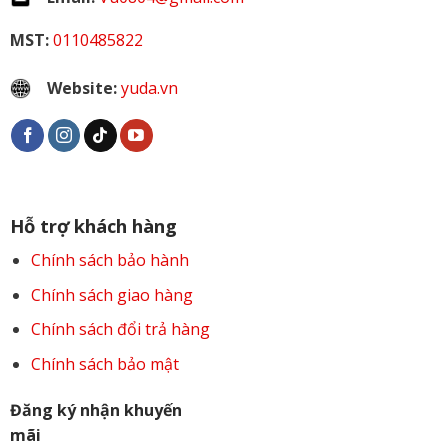
MST:
0110485822
Website:
yuda.vn
Hỗ trợ khách hàng
Chính sách bảo hành
Chính sách giao hàng
Chính sách đổi trả hàng
Chính sách bảo mật
Đăng ký nhận khuyến
mãi