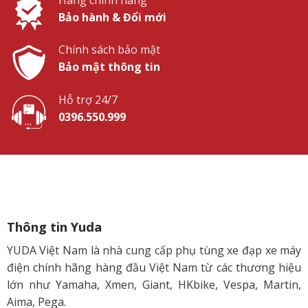
Hàng chính hãng
Bảo hành & Đổi mới
Chính sách bảo mật
Bảo mật thông tin
Hỗ trợ 24/7
0396.550.999
Thông tin Yuda
YUDA Việt Nam là nhà cung cấp phụ tùng xe đạp xe máy
điện chính hãng hàng đầu Việt Nam từ các thương hiệu
lớn như Yamaha, Xmen, Giant, HKbike, Vespa, Martin,
Aima, Pega.