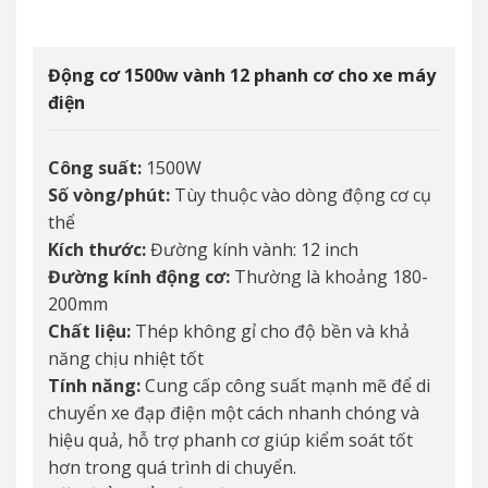
Động cơ 1500w vành 12 phanh cơ cho xe máy
điện
Công suất:
1500W
Số vòng/phút:
Tùy thuộc vào dòng động cơ cụ
thể
Kích thước:
Đường kính vành: 12 inch
Đường kính động cơ:
Thường là khoảng 180-
200mm
Chất liệu:
Thép không gỉ cho độ bền và khả
năng chịu nhiệt tốt
Tính năng:
Cung cấp công suất mạnh mẽ để di
chuyển xe đạp điện một cách nhanh chóng và
hiệu quả, hỗ trợ phanh cơ giúp kiểm soát tốt
hơn trong quá trình di chuyển.