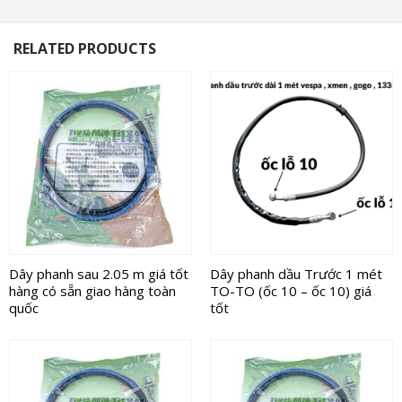
RELATED PRODUCTS
Dây phanh sau 2.05 m giá tốt
Dây phanh dầu Trước 1 mét
hàng có sẵn giao hàng toàn
TO-TO (ốc 10 – ốc 10) giá
quốc
tốt