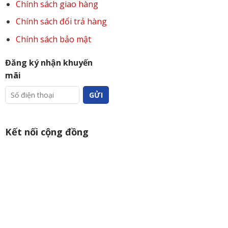
Chính sách giao hàng
Chính sách đổi trả hàng
Chính sách bảo mật
Đăng ký nhận khuyến
mãi
Kết nối cộng đồng