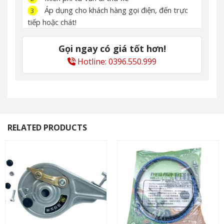
Áp dụng cho khách hàng gọi điện, đến trực
3
tiếp hoặc chát!
Gọi ngay có giá tốt hơn!
Hotline: 0396.550.999
RELATED PRODUCTS