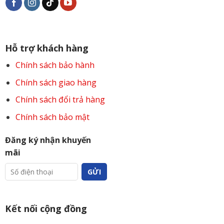
Hỗ trợ khách hàng
Chính sách bảo hành
Chính sách giao hàng
Chính sách đổi trả hàng
Chính sách bảo mật
Đăng ký nhận khuyến
mãi
Kết nối cộng đồng