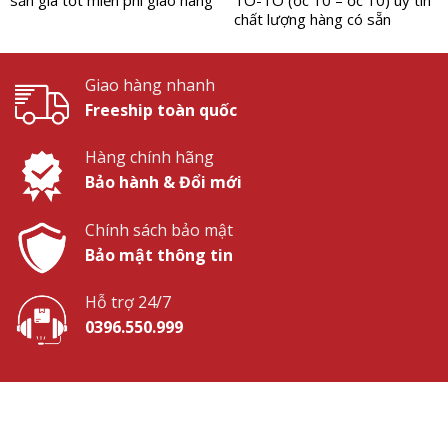
chất lượng hàng có sẵn
Giao hàng nhanh
Freeship toàn quốc
Hàng chính hãng
Bảo hành & Đổi mới
Chính sách bảo mật
Bảo mật thông tin
Hỗ trợ 24/7
0396.550.999