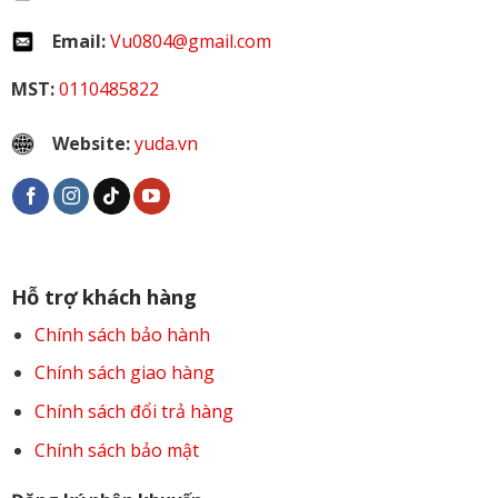
Email:
Vu0804@gmail.com
MST:
0110485822
Website:
yuda.vn
Hỗ trợ khách hàng
Chính sách bảo hành
Chính sách giao hàng
Chính sách đổi trả hàng
Chính sách bảo mật