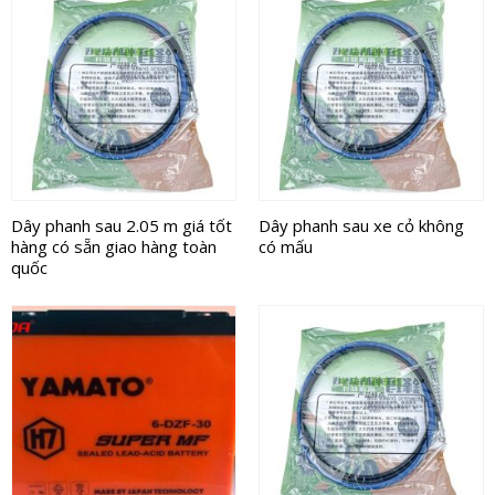
Dây phanh sau 2.05 m giá tốt
Dây phanh sau xe cỏ không
hàng có sẵn giao hàng toàn
có mấu
quốc