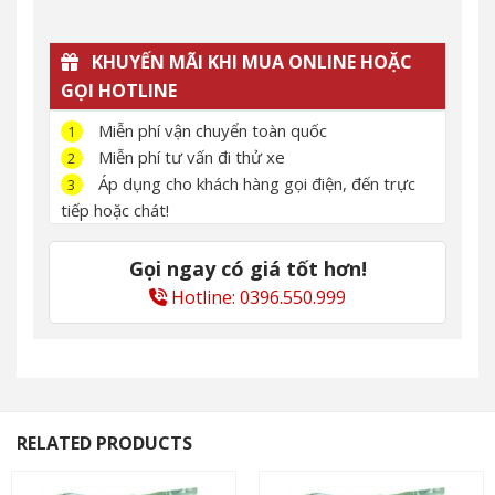
KHUYẾN MÃI KHI MUA ONLINE HOẶC
GỌI HOTLINE
Miễn phí vận chuyển toàn quốc
1
Miễn phí tư vấn đi thử xe
2
Áp dụng cho khách hàng gọi điện, đến trực
3
tiếp hoặc chát!
Gọi ngay có giá tốt hơn!
Hotline: 0396.550.999
RELATED PRODUCTS