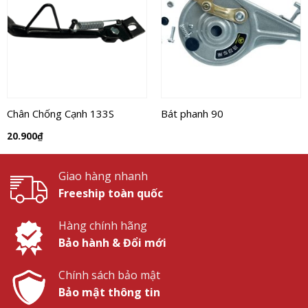
Chân Chống Cạnh 133S
Bát phanh 90
20.900
₫
Giao hàng nhanh
Freeship toàn quốc
Hàng chính hãng
Bảo hành & Đổi mới
Chính sách bảo mật
Bảo mật thông tin