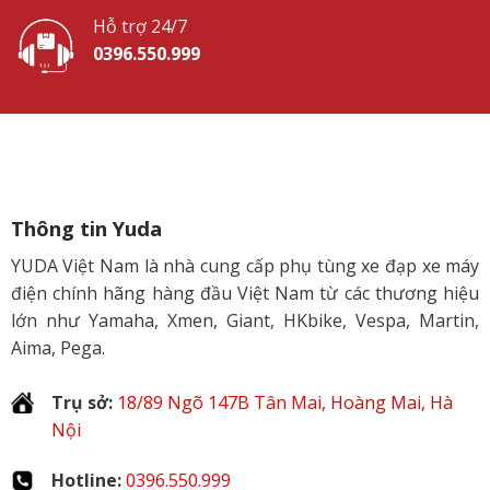
Hỗ trợ 24/7
0396.550.999
Thông tin Yuda
YUDA Việt Nam là nhà cung cấp phụ tùng xe đạp xe máy
điện chính hãng hàng đầu Việt Nam từ các thương hiệu
lớn như Yamaha, Xmen, Giant, HKbike, Vespa, Martin,
Aima, Pega.
Trụ sở:
18/89 Ngõ 147B Tân Mai, Hoàng Mai, Hà
Nội
Hotline:
0396.550.999