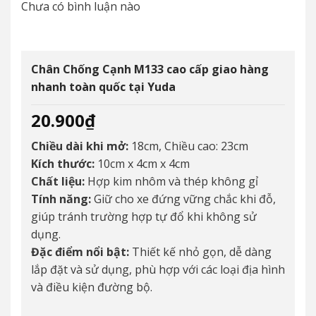
Chưa có bình luận nào
Chân Chống Cạnh M133 cao cấp giao hàng
nhanh toàn quốc tại Yuda
20.900
₫
Chiều dài khi mở:
18cm, Chiều cao: 23cm
Kích thước:
10cm x 4cm x 4cm
Chất liệu:
Hợp kim nhôm và thép không gỉ
Tính năng:
Giữ cho xe đứng vững chắc khi đỗ,
giúp tránh trường hợp tự đổ khi không sử
dụng.
Đặc điểm nổi bật:
Thiết kế nhỏ gọn, dễ dàng
lắp đặt và sử dụng, phù hợp với các loại địa hình
và điều kiện đường bộ.